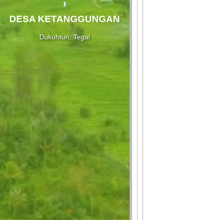
DESA KETANGGUNGAN
Dukuhturi, Tegal