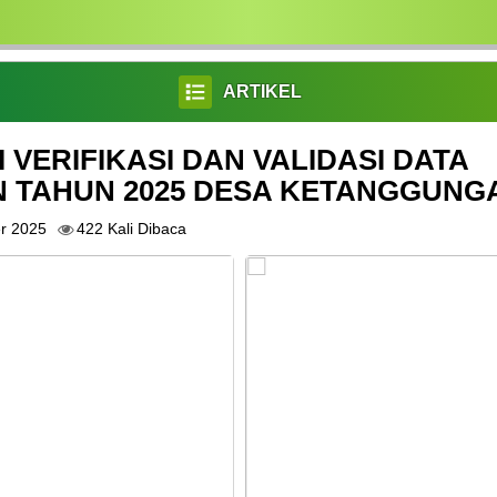
ARTIKEL
I VERIFIKASI DAN VALIDASI DATA
N TAHUN 2025 DESA KETANGGUNG
r 2025
422 Kali Dibaca