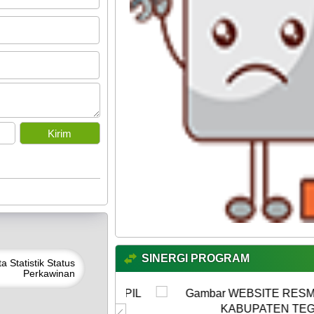
SINERGI PROGRAM
ta
Statistik Status
Perkawinan