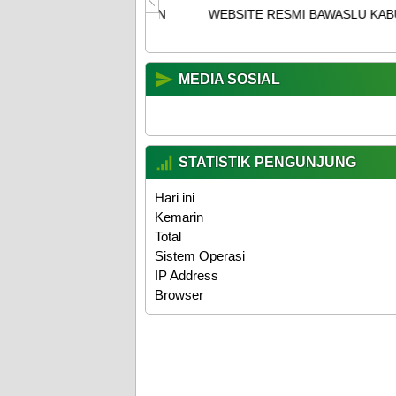
 KABUPATEN
WEBSITE RESMI BAWASLU KABUPATEN TEGAL
MEDIA SOSIAL
STATISTIK PENGUNJUNG
Hari ini
Kemarin
Total
Sistem Operasi
IP Address
Browser