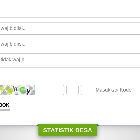
OOK
STATISTIK DESA