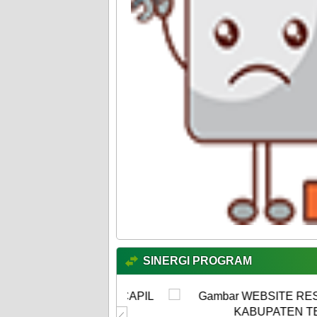
SINERGI PROGRAM