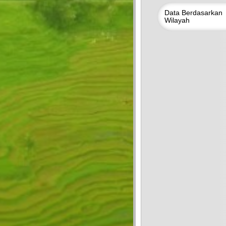
Data
Berdasarkan
Wilayah