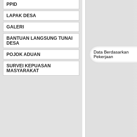
PPID
LAPAK DESA
GALERI
BANTUAN LANGSUNG TUNAI
DESA
Data
Berdasarkan
POJOK ADUAN
Pekerjaan
SURVEI KEPUASAN
MASYARAKAT