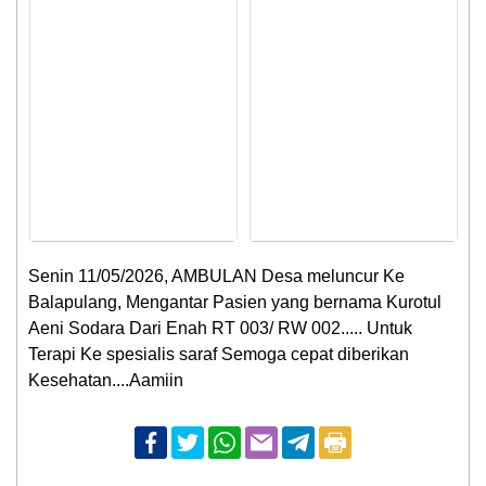
Senin 11/05/2026, AMBULAN Desa meluncur Ke
Balapulang, Mengantar Pasien yang bernama Kurotul
Aeni Sodara Dari Enah RT 003/ RW 002..... Untuk
Terapi Ke spesialis saraf Semoga cepat diberikan
Kesehatan....Aamiin