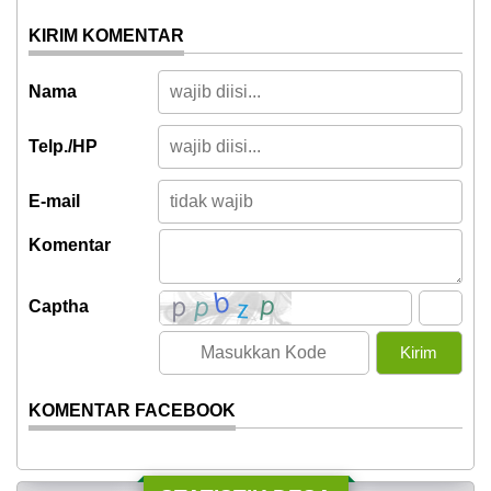
KIRIM KOMENTAR
Nama
Telp./HP
E-mail
Komentar
Captha
KOMENTAR FACEBOOK